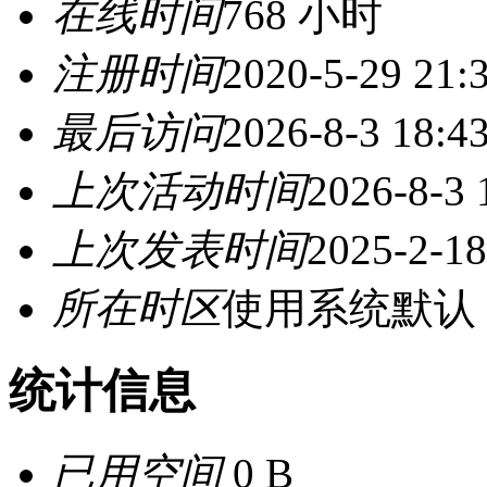
在线时间
768 小时
注册时间
2020-5-29 21:
最后访问
2026-8-3 18:4
上次活动时间
2026-8-3 
上次发表时间
2025-2-18
所在时区
使用系统默认
统计信息
已用空间
0 B