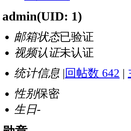
admin
(UID: 1)
邮箱状态
已验证
视频认证
未认证
统计信息
|
回帖数 642
|
性别
保密
生日
-