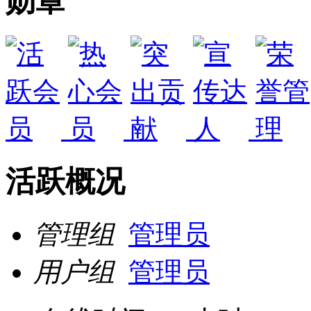
勋章
活跃概况
管理组
管理员
用户组
管理员