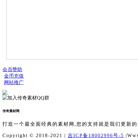
会员赞助
金币充值
网站推广
传奇素材网
打造一个最全面经典的素材网,您的支持就是我们更新的
Copyright © 2018-2021 |
吉ICP备18002996号-5
|Www