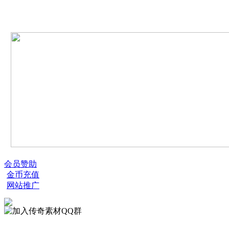
会员赞助
金币充值
网站推广