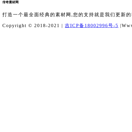
传奇素材网
打造一个最全面经典的素材网,您的支持就是我们更新的
Copyright © 2018-2021 |
吉ICP备18002996号-5
|Www