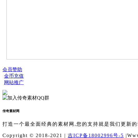
会员赞助
金币充值
网站推广
传奇素材网
打造一个最全面经典的素材网,您的支持就是我们更新的
Copyright © 2018-2021 |
吉ICP备18002996号-5
|Www