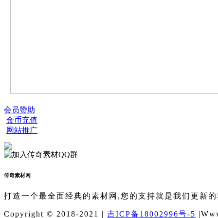
会员赞助
金币充值
网站推广
传奇素材网
打造一个最全面经典的素材网,您的支持就是我们更新的
Copyright © 2018-2021 |
吉ICP备18002996号-5
|Www