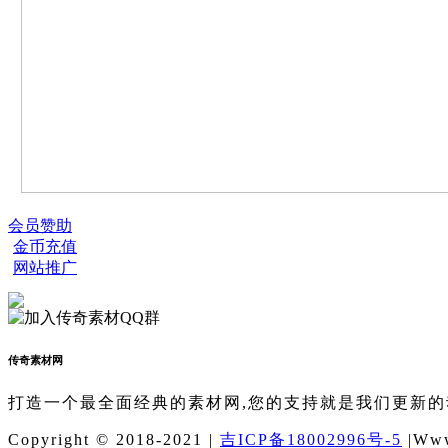
会员赞助
金币充值
网站推广
传奇素材网
打造一个最全面经典的素材网,您的支持就是我们更新的
Copyright © 2018-2021 |
吉ICP备18002996号-5
|Www